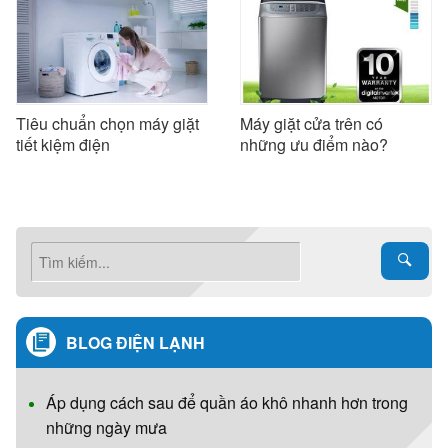
Tiêu chuẩn chọn máy giặt
Máy giặt cửa trên có
tiết kiệm điện
những ưu điểm nào?
BLOG ĐIỆN LẠNH
Áp dụng cách sau để quần áo khô nhanh hơn trong
những ngày mưa