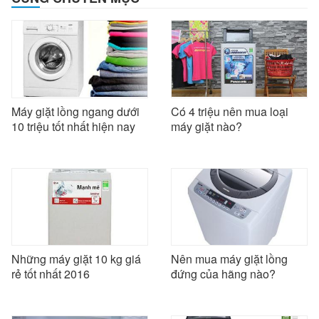
Máy giặt lồng ngang dưới
Có 4 triệu nên mua loại
10 triệu tốt nhất hiện nay
máy giặt nào?
Những máy giặt 10 kg giá
Nên mua máy giặt lồng
rẻ tốt nhất 2016
đứng của hãng nào?