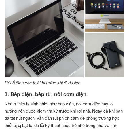
Rút ổ điện các thiết bị trước khi đi du lịch
3. Bếp điện, bếp từ, nồi cơm điện
Nhóm thiết bị sinh nhiệt như bếp điện, nồi cơm điện hay lò
nướng nên được kiểm tra kỹ trước khi rời nhà. Ngay cả khi bạn
đã tắt nút nguồn, vẫn cần rút phích cắm để phòng trường hợp
thiết bị bị bật lại do lỗi kỹ thuật hoặc trẻ nhỏ trong nhà vô tình