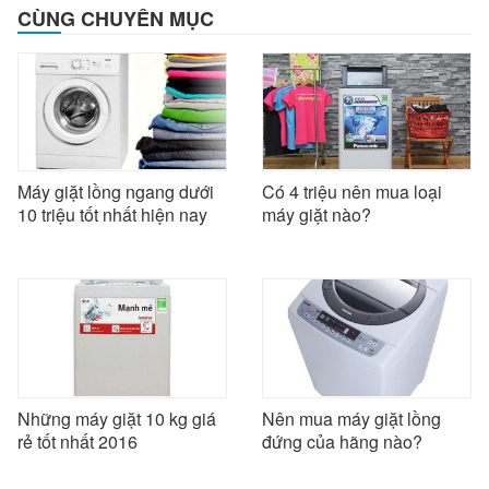
CÙNG CHUYÊN MỤC
Máy giặt lồng ngang dưới
Có 4 triệu nên mua loại
10 triệu tốt nhất hiện nay
máy giặt nào?
Những máy giặt 10 kg giá
Nên mua máy giặt lồng
rẻ tốt nhất 2016
đứng của hãng nào?