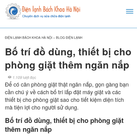
ĐIỆN LẠNH BÁCH KHOA HÀ NỘI
»
BLOG ĐIỆN LẠNH
Bố trí đồ dùng, thiết bị cho
phòng giặt thêm ngăn nắp
1.109
lượt đọc
Để có căn phòng giặt thật ngăn nắp, gọn gàng bạn
cần chú ý về cách bố trí lắp đặt máy giặt và các
thiết bị cho phòng giặt sao cho tiết kiệm diện tích
mà tiện lợi cho người sử dụng.
Bố trí đồ dùng, thiết bị cho phòng giặt
thêm ngăn nắp