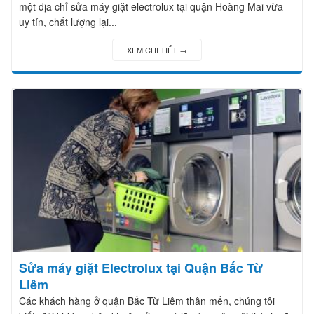
một địa chỉ sửa máy giặt electrolux tại quận Hoàng Mai vừa
uy tín, chất lượng lại...
XEM CHI TIẾT →
Sửa máy giặt Electrolux tại Quận Bắc Từ
Liêm
Các khách hàng ở quận Bắc Từ Liêm thân mến, chúng tôi