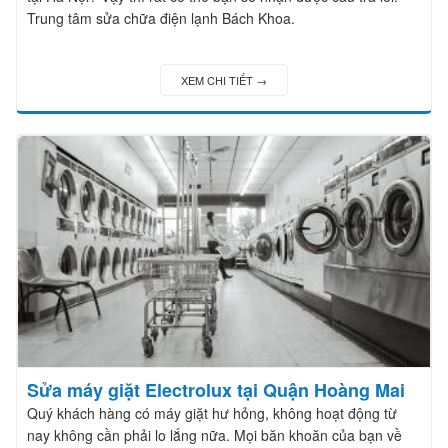
Trung tâm sửa chữa điện lạnh Bách Khoa.
XEM CHI TIẾT →
Sửa máy giặt Electrolux tại Quận Hoàng Mai
Quý khách hàng có máy giặt hư hỏng, không hoạt động từ
nay không cần phải lo lắng nữa. Mọi băn khoăn của bạn về