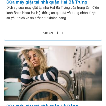
Sửa máy giặt tại nhà quận Hai Bà Trưng
Dịch vụ sửa máy giặt tại nhà Hai Bà Trưng của trung tâm điện
lạnh Bách Khoa Hà Nội thời gian qua đã và đang nhận được
sự yêu thích và tin tưởng từ khách hàng.
XEM CHI TIẾT →
Sửa máy giặt tại nhà quận Hà Đông