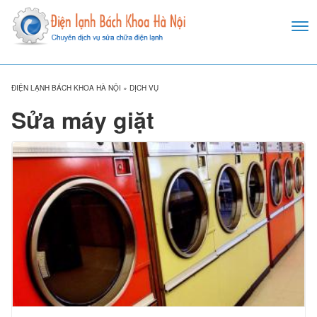
ĐIỆN LẠNH BÁCH KHOA HÀ NỘI
»
DỊCH VỤ
Sửa máy giặt