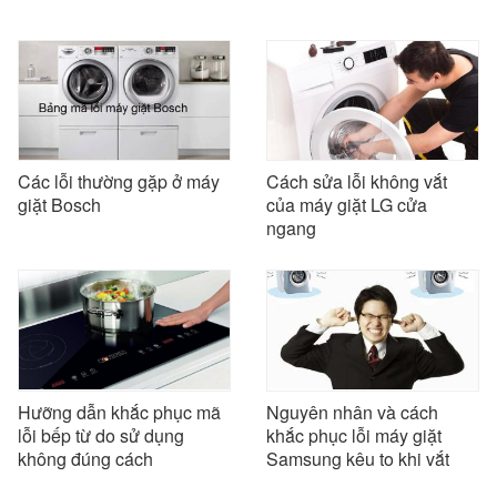
Các lỗi thường gặp ở máy
Cách sửa lỗi không vắt
giặt Bosch
của máy giặt LG cửa
ngang
Hưỡng dẫn khắc phục mã
Nguyên nhân và cách
lỗi bếp từ do sử dụng
khắc phục lỗi máy giặt
không đúng cách
Samsung kêu to khi vắt