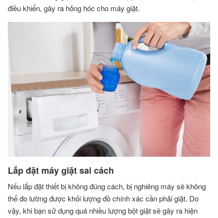
điều khiển, gây ra hỏng hóc cho máy giặt.
Lắp đ
ặt máy giặt sai cách
Nếu lắp đặt thiết bị không đúng cách, bị nghiêng máy sẽ không
thể đo lường được khối lượng đồ chính xác cần phải giặt. Do
vậy, khi bạn sử dụng quá nhiều lượng bột giặt sẽ gây ra hiện