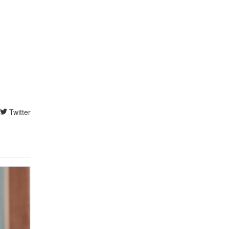
Twitter