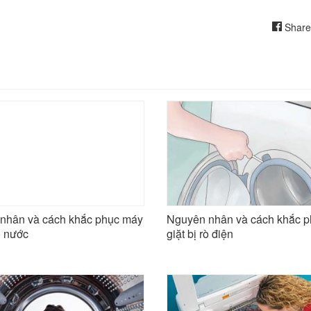
Share
nhân và cách khắc phục máy
Nguyên nhân và cách khắc 
rò nước
giặt bị rò điện