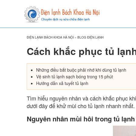
ĐIỆN LẠNH BÁCH KHOA HÀ NỘI
»
BLOG ĐIỆN LẠNH
Cách khắc phục tủ lạnh
Những điều bắt buộc phải nhớ khi dùng tủ lạnh
Vệ sinh tủ lạnh sạch bóng trong 15 phút
Hướng dẫn xả tuyết tủ lạnh
Tìm hiểu nguyên nhân và cách khắc phục khi 
dưới đây để khử mùi cho tủ lạnh nhanh nhất.
Nguyên nhân mùi hôi trong tủ lạnh