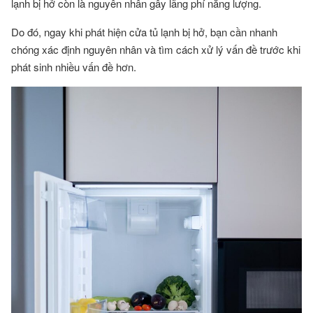
lạnh bị hở còn là nguyên nhân gây lãng phí năng lượng.
Do đó, ngay khi phát hiện cửa tủ lạnh bị hở, bạn cần nhanh
chóng xác định nguyên nhân và tìm cách xử lý vấn đề trước khi
phát sinh nhiều vấn đề hơn.