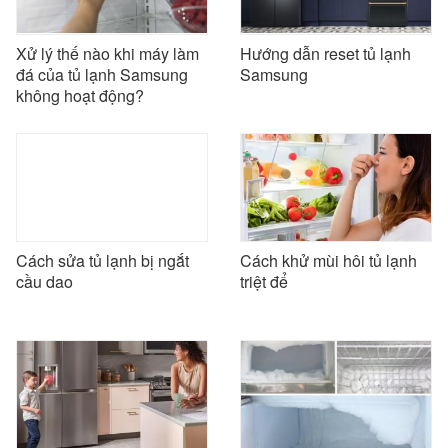
Xử lý thế nào khi máy làm
Hướng dẫn reset tủ lạnh
đá của tủ lạnh Samsung
Samsung
không hoạt động?
Cách sửa tủ lạnh bị ngắt
Cách khử mùi hôi tủ lạnh
cầu dao
triệt để