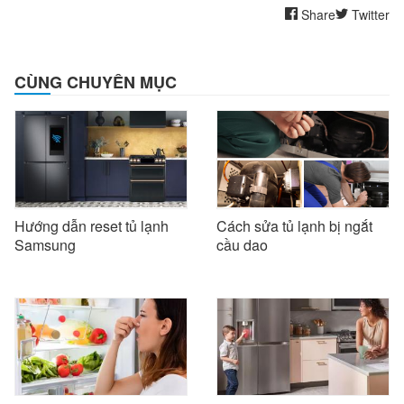
Share
Twitter
CÙNG CHUYÊN MỤC
Hướng dẫn reset tủ lạnh
Cách sửa tủ lạnh bị ngắt
Samsung
cầu dao