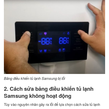
Bảng điều khiển tủ lạnh Samsung bị lỗi
2. Cách sửa bảng điều khiển tủ lạnh
Samsung không hoạt động
Tùy vào nguyên nhân gây ra lỗi để lựa chọn cách sửa tủ lạnh