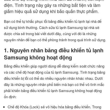
điện. Tình trạng này gây ra những bất tiện và làm
giảm hiệu quả sử dụng khi bảo quản thực phẩm.
Bạn có thể tự khắc phục lỗi bảng điều khiển tủ lạnh tại nhà để
sử dụng bình thường. Cách sửa tủ lạnh Samsung tại nhà sẽ
được chia sẻ trong bài viết dưới đây, cùng với đó là những
nguyên nhân để bạn có thể phòng tránh trong quá trình sử dụng.
1. Nguyên nhân bảng điều khiển tủ lạnh
Samsung không hoạt động
Bảng điều khiển giúp người dùng dễ dàng kiểm soát chức năng
và các chế độ hoạt động của tủ lạnh Samsung. Tình trạng bảng
điều khiển bị lỗi có thể do nhiều nguyên nhân khác nhau. Dưới
đây là những nguyên nhân phổ biến mà bạn có thể vô tình mắc
phải khiến bảng điều khiển tủ lạnh Samsung không hoạt động
ổn định:
Chế độ Khóa (Lock) sẽ vô hiệu hóa bảng điều khiển. Trong