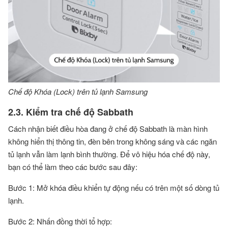
Chế độ Khóa (Lock) trên tủ lạnh Samsung
2.3. Kiểm tra chế độ Sabbath
Cách nhận biết điều hòa đang ở chế độ Sabbath là màn hình
không hiển thị thông tin, đèn bên trong không sáng và các ngăn
tủ lạnh vẫn làm lạnh bình thường. Để vô hiệu hóa chế độ này,
bạn có thể làm theo các bước sau đây:
Bước 1: Mở khóa điều khiển tự động nếu có trên một số dòng tủ
lạnh.
Bước 2: Nhấn đồng thời tổ hợp: