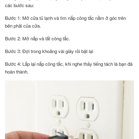
các bước sau:
Bước 1: Mở cửa tủ lạnh và tìm nắp công tắc nằm ở góc trên
bên phải của cửa.
Bước 2: Mở nắp và tắt công tắc.
Bước 3: Đợi trong khoảng vài giây rồi bật lại
Bước 4: Lắp lại nắp công tắc, khi nghe thấy tiếng tách là bạn đã
hoàn thành.