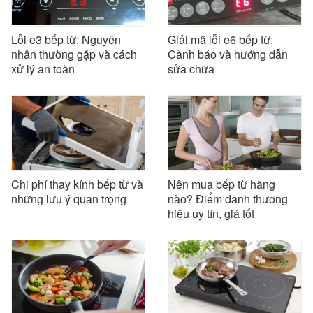
Lỗi e3 bếp từ: Nguyên
Giải mã lỗi e6 bếp từ:
nhân thường gặp và cách
Cảnh báo và hướng dẫn
xử lý an toàn
sửa chữa
Chi phí thay kính bếp từ và
Nên mua bếp từ hãng
những lưu ý quan trọng
nào? Điểm danh thương
hiệu uy tín, giá tốt