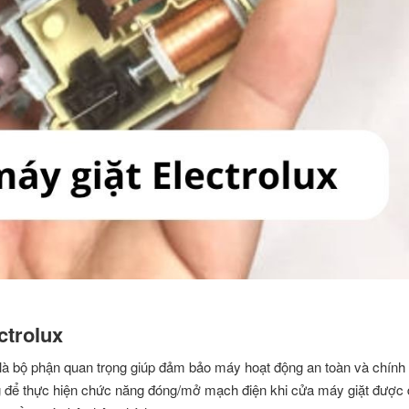
ctrolux
, là bộ phận quan trọng giúp đảm bảo máy hoạt động an toàn và chính
ng để thực hiện chức năng đóng/mở mạch điện khi cửa máy giặt được