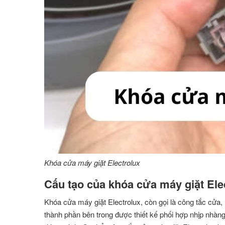
Khóa cửa máy giặt Electrolux
Cấu tạo của khóa cửa máy giặt Ele
Khóa cửa máy giặt Electrolux, còn gọi là công tắc cửa
thành phần bên trong được thiết kế phối hợp nhịp nhà