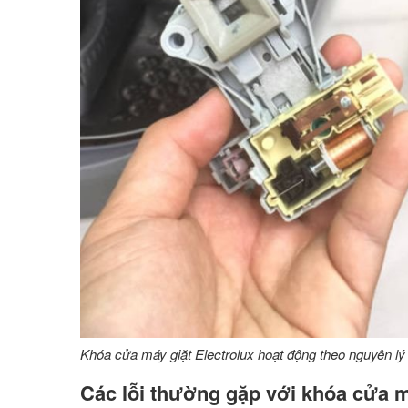
Khóa cửa máy giặt Electrolux hoạt động theo nguyên lý 
Các lỗi thường gặp với khóa cửa m