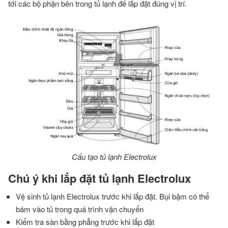
tới các bộ phận bên trong tủ lạnh để lắp đặt đúng vị trí.
Cấu tạo tủ lạnh Electrolux
Chú ý khi lắp đặt tủ lạnh Electrolux
Vệ sinh tủ lạnh Electrolux trước khi lắp đặt. Bụi bặm có thể
bám vào tủ trong quá trình vận chuyển
Kiểm tra sàn bằng phẳng trước khi lắp đặt