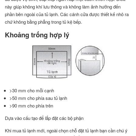
này giúp không khí lưu thông và không làm ảnh hưởng đến
phần bên ngoài của tủ lạnh. Các cánh cửa được thiết kế nhô ra
chứ không bằng phẳng trong tủ kệ bếp.
Khoảng trống hợp lý
>30 mm cho mỗi cạnh
>50 mm cho phía sau tủ lạnh
>90 mm cho phía trên
Dựa vào cấu tạo để lắp đặt các bộ phận
Khi mua tủ lạnh mới, ngoài chọn chỗ đặt tủ lạnh bạn cần chú ý